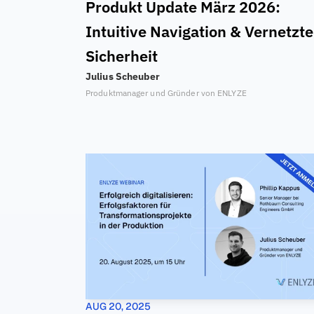
Produkt Update März 2026: 
Intuitive Navigation & Vernetzte 
Sicherheit
Julius Scheuber
Produktmanager und Gründer von ENLYZE
AUG 20, 2025