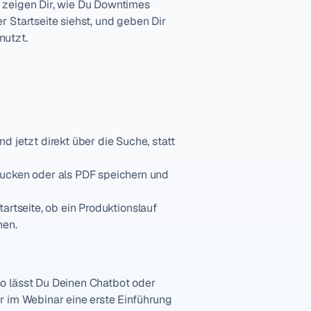
 zeigen Dir, wie Du Downtimes 
Startseite siehst, und geben Dir 
nutzt.
jetzt direkt über die Suche, statt 
ucken oder als PDF speichern und 
artseite, ob ein Produktionslauf 
nen.
o lässt Du Deinen Chatbot oder 
 im Webinar eine erste Einführung 