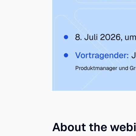
About the webi