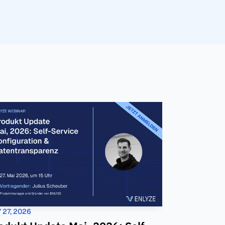
 27, 2026