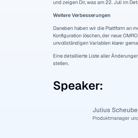
und zeigen Dir, was am 22. Juli im Det
Weitere Verbesserungen
Daneben haben wir die Plattform an meh
Konfiguration löschen, der neue OMR
unvollständigen Variablen klarer gema
Eine detaillierte Liste aller Änderunge
stellen.
Speaker:
Julius Scheube
Produktmanager und