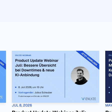
JUL 8, 2026
MAY