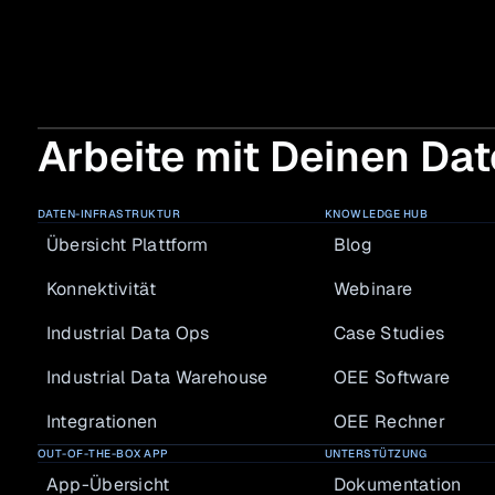
Arbeite mit Deinen Dat
DATEN-INFRASTRUKTUR
KNOWLEDGE HUB
Übersicht Plattform
Blog
Konnektivität
Webinare
Industrial Data Ops
Case Studies
Industrial Data Warehouse
OEE Software
Integrationen
OEE Rechner
OUT-OF-THE-BOX APP
UNTERSTÜTZUNG
App-Übersicht
Dokumentation