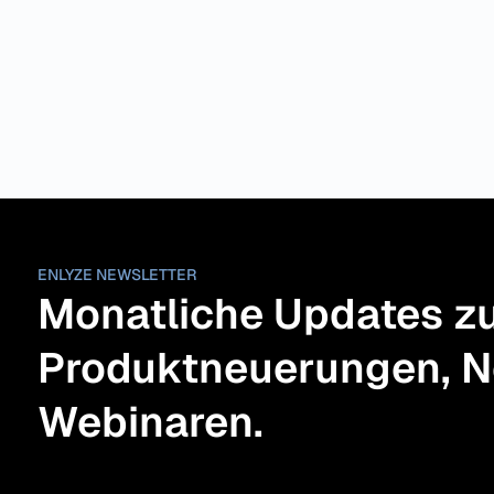
ENLYZE NEWSLETTER
Monatliche Updates zu
Produktneuerungen, N
Webinaren.