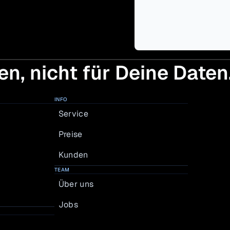
en, nicht für Deine Daten
INFO
Service
Preise
Kunden
TEAM
Über uns
Jobs