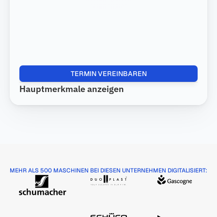
Select Language
LOG IN
TERMIN VEREINBAREN
Hauptmerkmale anzeigen
MEHR ALS 500 MASCHINEN BEI DIESEN UNTERNEHMEN DIGITALISIERT: