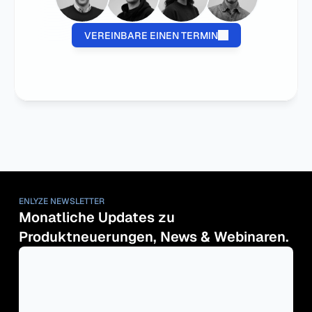
VEREINBARE EINEN TERMIN
ENLYZE NEWSLETTER
Monatliche Updates zu 
Produktneuerungen, News & Webinaren.