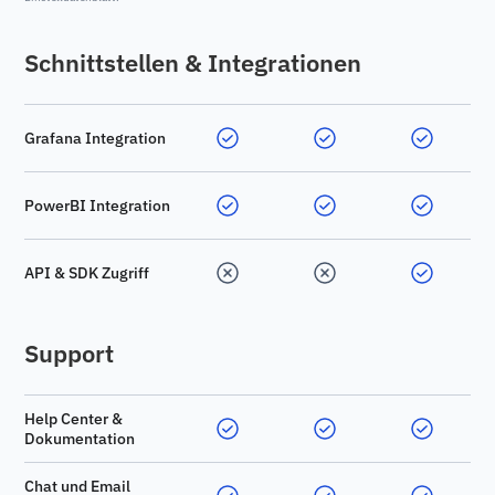
Schnittstellen & Integrationen
Grafana Integration
PowerBI Integration
API & SDK Zugriff
Support
Help Center &
Dokumentation
Chat und Email