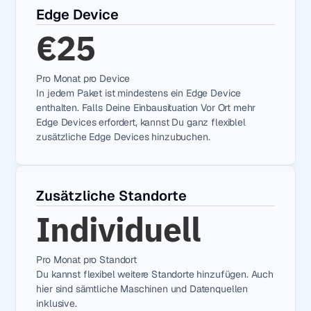
Edge Device
€25
Pro Monat pro Device
In jedem Paket ist mindestens ein Edge Device 
enthalten. Falls Deine Einbausituation Vor Ort mehr 
Edge Devices erfordert, kannst Du ganz flexiblel 
zusätzliche Edge Devices hinzubuchen.
Zusätzliche Standorte
Individuell
Pro Monat pro Standort
Du kannst flexibel weitere Standorte hinzufügen. Auch 
hier sind sämtliche Maschinen und Datenquellen 
inklusive.