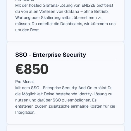
Mit der hosted Grafana-Lösung von ENLYZE profitierst 
du von allen Vorteilen von Grafana – ohne Betrieb, 
Wartung oder Skalierung selbst übernehmen zu 
müssen. Du erstellst die Dashboards, wir kümmern uns 
um den Rest.
SSO - Enterprise Security
€850
Pro Monat
Mit dem SSO - Enterprise Security Add-On erhälst Du 
die Möglichkeit Deine bestehende Identity-Lösung zu 
nutzen und darüber SSO zu ermöglichen. Es 
entstehen zudem zusätzliche einmalige Kosten für die 
Integration.