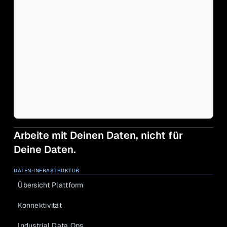
Arbeite mit Deinen Daten, nicht für 
Deine Daten.
DATEN-INFRASTRUKTUR
Übersicht Plattform
Konnektivität
Industrial Data Ops