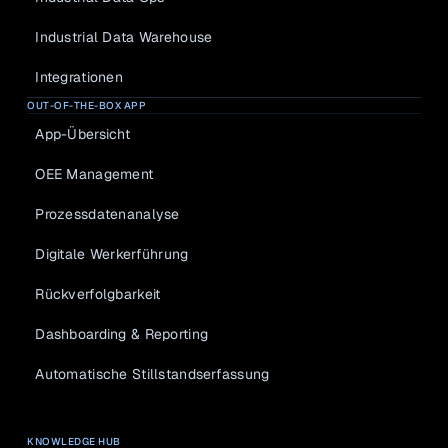
Industrial Data Warehouse
Integrationen
OUT-OF-THE-BOX APP
App-Übersicht
OEE Management
Prozessdatenanalyse
Digitale Werkerführung
Rückverfolgbarkeit
Dashboarding & Reporting
Automatische Stillstandserfassung
KNOWLEDGE HUB