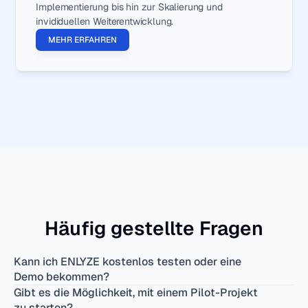
Implementierung bis hin zur Skalierung und 
invididuellen Weiterentwicklung.
MEHR ERFAHREN
Häufig gestellte Fragen
Kann ich ENLYZE kostenlos testen oder eine 
Demo bekommen?
Gibt es die Möglichkeit, mit einem Pilot-Projekt 
zu starten?