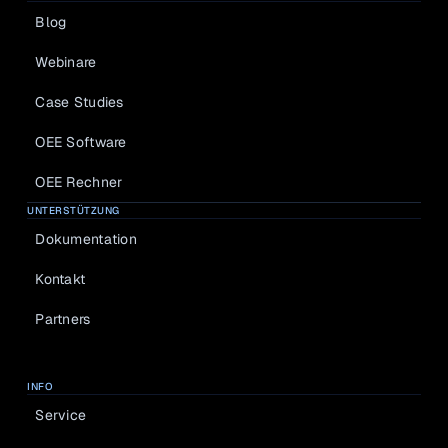
Blog
Webinare
Case Studies
OEE Software
OEE Rechner
UNTERSTÜTZUNG
Dokumentation
Kontakt
Partners
INFO
Service