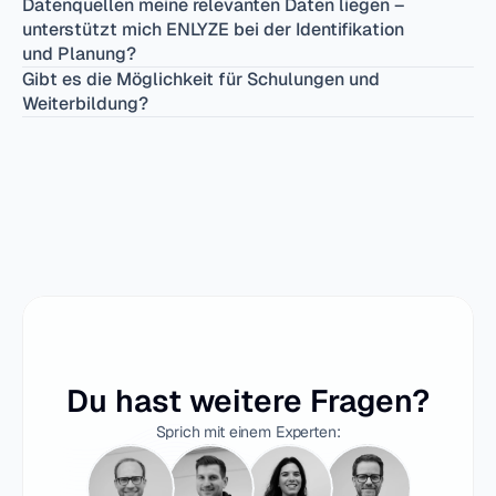
Datenquellen meine relevanten Daten liegen – 
unterstützt mich ENLYZE bei der Identifikation 
Gibt es die Möglichkeit für Schulungen und 
Weiterbildung?
Du hast weitere Fragen?
Sprich mit einem Experten: