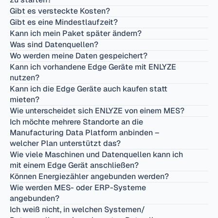
Gibt es versteckte Kosten?
Gibt es eine Mindestlaufzeit?
Kann ich mein Paket später ändern?
Was sind Datenquellen?
Wo werden meine Daten gespeichert?
Kann ich vorhandene Edge Geräte mit ENLYZE 
nutzen?
Kann ich die Edge Geräte auch kaufen statt 
mieten?
Wie unterscheidet sich ENLYZE von einem MES?
Ich möchte mehrere Standorte an die 
Manufacturing Data Platform anbinden – 
welcher Plan unterstützt das?
Wie viele Maschinen und Datenquellen kann ich 
mit einem Edge Gerät anschließen?
Können Energiezähler angebunden werden?
Wie werden MES- oder ERP-Systeme 
angebunden?
Ich weiß nicht, in welchen Systemen/ 