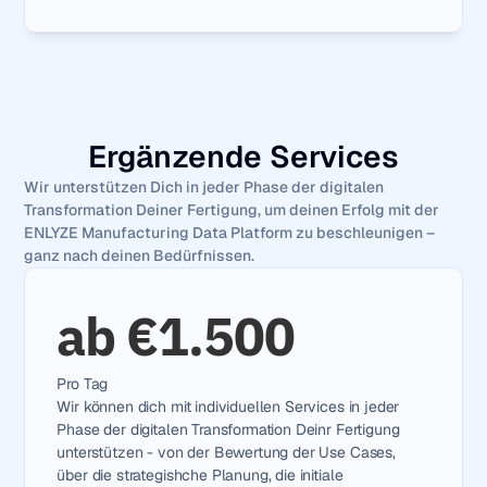
Ergänzende Services
Wir unterstützen Dich in jeder Phase der digitalen 
Transformation Deiner Fertigung, um deinen Erfolg mit der 
ENLYZE Manufacturing Data Platform zu beschleunigen – 
ganz nach deinen Bedürfnissen.
ab €1.500
Pro Tag
Wir können dich mit individuellen Services in jeder 
Phase der digitalen Transformation Deinr Fertigung 
unterstützen - von der Bewertung der Use Cases, 
über die strategishche Planung, die initiale 