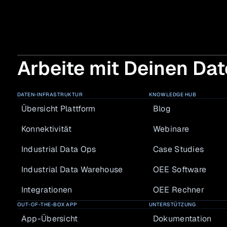
Arbeite mit Deinen Dat
DATEN-INFRASTRUKTUR
KNOWLEDGE HUB
Übersicht Plattform
Blog
Konnektivität
Webinare
Industrial Data Ops
Case Studies
Industrial Data Warehouse
OEE Software
Integrationen
OEE Rechner
OUT-OF-THE-BOX APP
UNTERSTÜTZUNG
App-Übersicht
Dokumentation