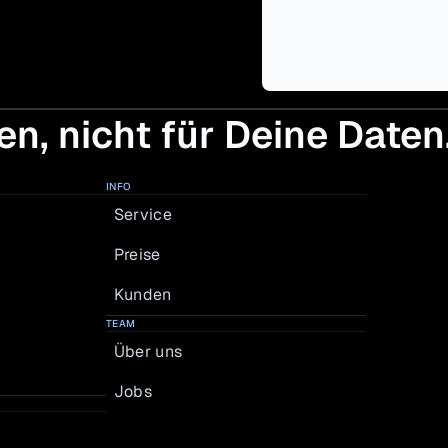
en, nicht für Deine Daten
INFO
Service
Preise
Kunden
TEAM
Über uns
Jobs