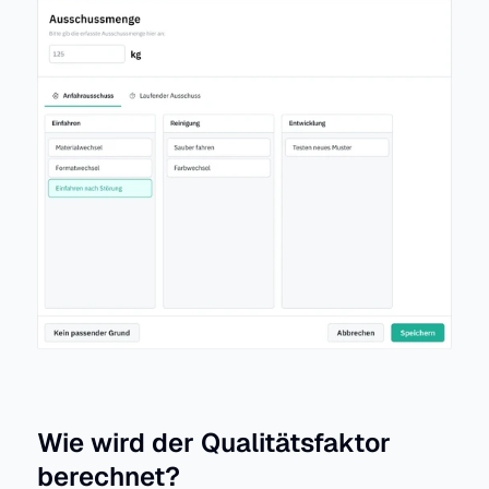
Wie wird der Qualitätsfaktor 
berechnet?