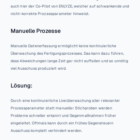
auch hier der Co-Pilot von ENLYZE, welcher auf schwankende und 
nicht-korrekte Prozessparameter hinweist. 
Manuelle Prozesse
Manuelle Datenerfassung ermöglicht keine kontinuierliche 
Überwachung des Fertigungsprozesses. Das kann dazu führen, 
dass Abweichungen lange Zeit gar nicht auffallen und so unnötig 
viel Ausschuss produziert wird.
Lösung:
Durch eine kontinuierliche Liveüberwachung aller relevanter 
Prozessparameter statt manueller Stichproben werden 
Probleme schneller erkannt und Gegenmaßnahmen früher 
eingeleitet. Oftmals kann durch ein frühes Gegensteuern 
Ausschuss komplett verhindert werden.