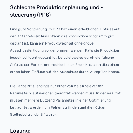
Schlechte Produktionsplanung und -
steuerung (PPS)
Eine gute Vorplanung im PPS hat einen erheblichen Einfluss auf 
den Anfahr-Ausschuss. Wenn das Produktionsprogramm gut 
geplant ist, kann ein Produktwechsel ohne große 
Ausschussfertigung vorgenommen werden. Falls die Produktion 
jedoch schlecht geplant ist, beispielsweise durch die falsche 
Abfolge der Farben unterschiedlicher Produkte, kann dies einen 
erheblichen Einfluss auf den Ausschuss durch Ausspülen haben. 
Die Farbe ist allerdings nur einer von vielen relevanten 
Parametern, auf welchen geachtet werden muss. In der Realität 
müssen mehrere Dutzend Parameter in einer Optimierung 
betrachtet werden, um Fehler zu finden und die nötigen 
Stellhebel zu identifizieren.
Lösung: