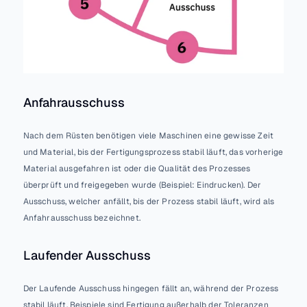
Anfahrausschuss
Nach dem Rüsten benötigen viele Maschinen eine gewisse Zeit 
und Material, bis der Fertigungsprozess stabil läuft, das vorherige 
Material ausgefahren ist oder die Qualität des Prozesses 
überprüft und freigegeben wurde (Beispiel: Eindrucken). Der 
Ausschuss, welcher anfällt, bis der Prozess stabil läuft, wird als 
Anfahrausschuss bezeichnet.
Laufender Ausschuss
Der Laufende Ausschuss hingegen fällt an, während der Prozess 
stabil läuft. Beispiele sind Fertigung außerhalb der Toleranzen 