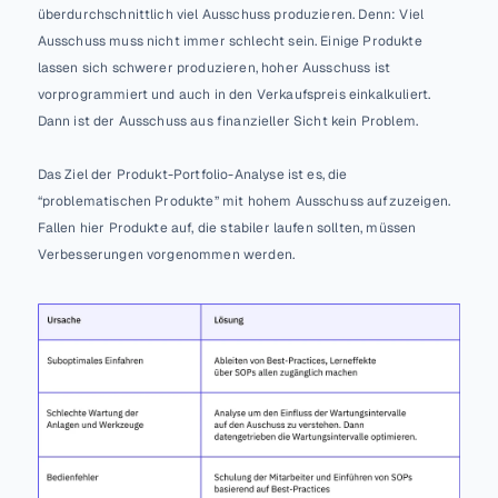
überdurchschnittlich viel Ausschuss produzieren. Denn: Viel 
Ausschuss muss nicht immer schlecht sein. Einige Produkte 
lassen sich schwerer produzieren, hoher Ausschuss ist 
vorprogrammiert und auch in den Verkaufspreis einkalkuliert. 
Dann ist der Ausschuss aus finanzieller Sicht kein Problem.
Das Ziel der Produkt-Portfolio-Analyse ist es, die 
“problematischen Produkte” mit hohem Ausschuss aufzuzeigen. 
Fallen hier Produkte auf, die stabiler laufen sollten, müssen 
Verbesserungen vorgenommen werden.