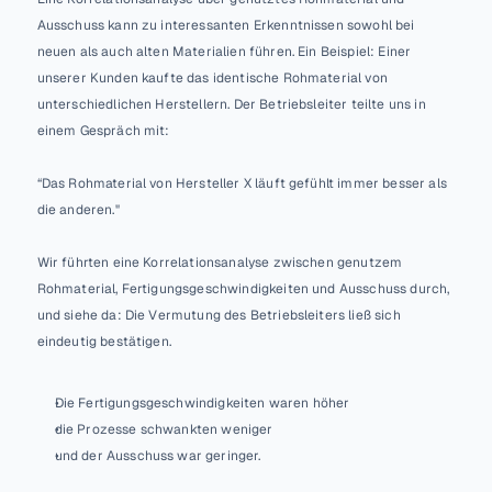
Ausschuss kann zu interessanten Erkenntnissen sowohl bei 
neuen als auch alten Materialien führen. Ein Beispiel: Einer 
unserer Kunden kaufte das identische Rohmaterial von 
unterschiedlichen Herstellern. Der Betriebsleiter teilte uns in 
einem Gespräch mit: 
“Das Rohmaterial von Hersteller X läuft gefühlt immer besser als 
die anderen." 
Wir führten eine Korrelationsanalyse zwischen genutzem 
Rohmaterial, Fertigungsgeschwindigkeiten und Ausschuss durch, 
und siehe da: Die Vermutung des Betriebsleiters ließ sich 
eindeutig bestätigen. 
Die Fertigungsgeschwindigkeiten waren höher
die Prozesse schwankten weniger 
und der Ausschuss war geringer. 