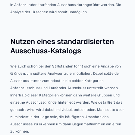
in Anfahr- oder Laufenden Ausschuss durchgeführt werden. Die 
Analyse der Ursachen wird somit unmöglich.
Nutzen eines standardisierten 
Ausschuss-Katalogs
Wie auch schon bei den Stillständen lohnt sich eine Angabe von 
Gründen, um spätere Analysen zu ermöglichen. Dabei sollte der 
Ausschuss immer zumindest in die beiden Kategorien 
Anfahrausschuss und Laufender Ausschuss unterteilt werden. 
Innerhalb dieser Kategorien können dann weitere Gruppen und 
einzelne Ausschussgründe hinterlegt werden. Wie detailliert das 
gemacht wird, wird dabei individuell entschieden. Man sollte aber 
zumindest in der Lage sein, die häufigsten Ursachen des 
Ausschusses zu erkennen um dann Gegenmaßnahmen einleiten 
zu können.