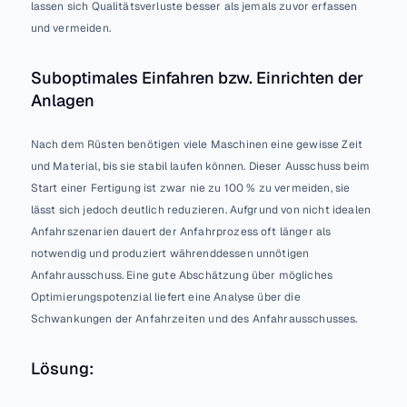
lassen sich Qualitätsverluste besser als jemals zuvor erfassen 
und vermeiden.
Suboptimales Einfahren bzw. Einrichten der 
Anlagen
Nach dem Rüsten benötigen viele Maschinen eine gewisse Zeit 
und Material, bis sie stabil laufen können. Dieser Ausschuss beim 
Start einer Fertigung ist zwar nie zu 100 % zu vermeiden, sie 
lässt sich jedoch deutlich reduzieren. Aufgrund von nicht idealen 
Anfahrszenarien dauert der Anfahrprozess oft länger als 
notwendig und produziert währenddessen unnötigen 
Anfahrausschuss. Eine gute Abschätzung über mögliches 
Optimierungspotenzial liefert eine Analyse über die 
Schwankungen der Anfahrzeiten und des Anfahrausschusses.
Lösung: 