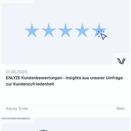
01.04.2025
ENLYZE Kundenbewertungen - Insights aus unserer Umfrage 
zur Kundenzufriedenheit
Kacey Ende
3
Min