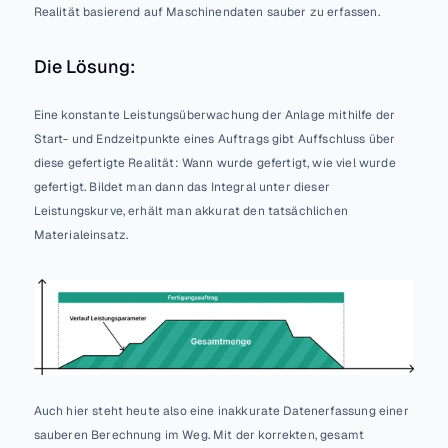
Realität basierend auf Maschinendaten sauber zu erfassen.
Die Lösung:
Eine konstante Leistungsüberwachung der Anlage mithilfe der 
Start- und Endzeitpunkte eines Auftrags gibt Auffschluss über 
diese gefertigte Realität: Wann wurde gefertigt, wie viel wurde 
gefertigt. Bildet man dann das Integral unter dieser 
Leistungskurve, erhält man akkurat den tatsächlichen 
Materialeinsatz.
Auch hier steht heute also eine inakkurate Datenerfassung einer 
sauberen Berechnung im Weg. Mit der korrekten, gesamt 