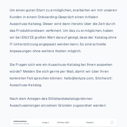
Um einen guten Start zu ermöglichen, erarbeiten wir mit unseren 
Kunden in einem Onboarding-Gespräch einen initialen 
Ausschuss-Katalog. Dieser wird dann iterativ über die Zeit durch 
das Produktionsteam verfeinert. Um das zu ermöglichen, haben 
wir bei ENLYZE großen Wert darauf gelegt, dass der Katalog ohne 
IT-Unterstützung angepasst werden kann. So sind schnelle 
Anpassungen ohne weitere Kosten möglich.
Sie Fragen sich wie ein Ausschuss-Katalog bei Ihnen aussehen 
würde? Melden Sie sich gerne per Mail, damit wir über Ihren 
konkreten Fall sprechen können: hello@enlyze.com, Stichwort: 
Ausschuss-Katalog.
Nach dem Anlegen des Stillstandskatalogs können 
Ausschussmengen einzelnen Gründen zugeordnet werden: