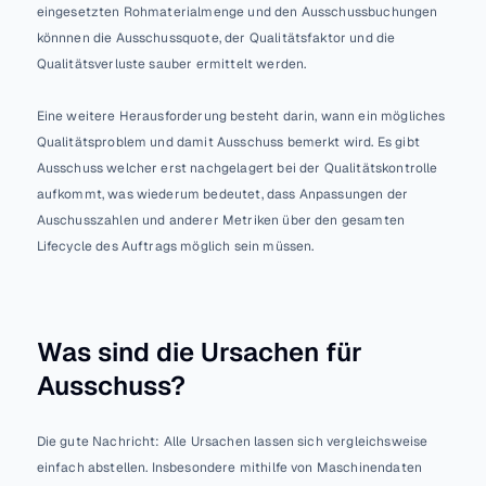
eingesetzten Rohmaterialmenge und den Ausschussbuchungen 
könnnen die Ausschussquote, der Qualitätsfaktor und die 
Qualitätsverluste sauber ermittelt werden.
Eine weitere Herausforderung besteht darin, wann ein mögliches 
Qualitätsproblem und damit Ausschuss bemerkt wird. Es gibt 
Ausschuss welcher erst nachgelagert bei der Qualitätskontrolle 
aufkommt, was wiederum bedeutet, dass Anpassungen der 
Auschusszahlen und anderer Metriken über den gesamten 
Lifecycle des Auftrags möglich sein müssen.
Was sind die Ursachen für 
Ausschuss?
Die gute Nachricht: Alle Ursachen lassen sich vergleichsweise 
einfach abstellen. Insbesondere mithilfe von Maschinendaten 