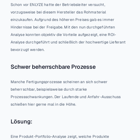
Schon vor ENLYZE hatte der Betriebsleiter versucht, 
vorzugsweise bei diesem Hersteller das Rohmaterial 
einzukaufen. Aufgrund des höheren Preises gab es immer 
Hindernisse bei der Freigabe. Mit den nun durchgeführten 
Analyse konnten objektiv die Vorteile aufgezeigt, eine ROI-
Analyse durchgeführt und schließlich der hochwertige Lieferant 
bevorzugt werden.
Schwer beherrschbare Prozesse
Manche Fertigungsprozesse scheinen an sich schwer 
beherrschbar, beispielsweise durch starke  
Prozessschwankungen. Der Laufende und Anfahr-Ausschuss 
schießen hier gerne mal in die Höhe.
Lösung:
Eine Produkt-Portfolio-Analyse zeigt, welche Produkte 