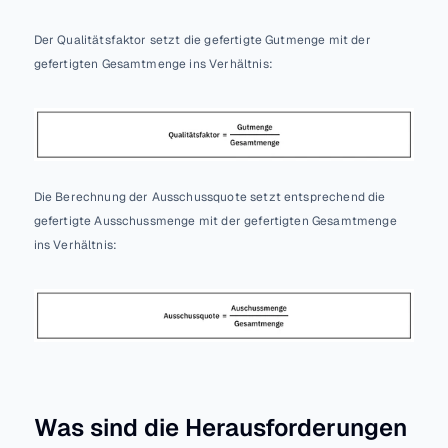
Der Qualitätsfaktor setzt die gefertigte Gutmenge mit der 
gefertigten Gesamtmenge ins Verhältnis:
Die Berechnung der Ausschussquote setzt entsprechend die 
gefertigte Ausschussmenge mit der gefertigten Gesamtmenge 
ins Verhältnis:
Was sind die Herausforderungen 