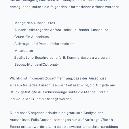
ermöglichen, sollten die folgenden Informationen erfasst werden:
Menge des Ausschusses
Ausschusskategorie: Anfahr- oder Laufender Ausschuss
Grund für Ausschuss
Auftrags- und Produktinformationen
Mitarbeiter
Zusätzliche Beschreibung (z. B. Kommentare zu weiteren 
Beobachtungen)(Optional)
Wichtig ist in diesem Zusammenhang, dass der Ausschuss 
einzeln für jedes Ausschuss-Event erfasst wird, d.h. für jede am 
Stück gefertigte Ausschussmenge sollte die Menge und ein 
individueller Grund hinterlegt werden. 
Nur dieses Vorgehen erlaubt eine granulare Analyse der 
Ausschüsse. Falls Ausschussmengen nur auf Auftrags-/Batch-
Ebene erfasst werden, kann beispielsweise keine Unterscheidung 