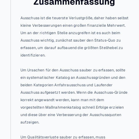
Zusammenfassung
Ausschuss ist die teuerste Verlustgröße, daher haben selbst 
kleine Verbesserungen einen großen finanzielle Mehrwert. 
Um an der richtigen Stelle anzugreifen ist es auch beim 
Ausschuss wichtig, zunächst sauber den Status-Quo zu 
erfassen, um darauf aufbauend die größten Stellhebel zu 
identifizieren.
Um Ursachen für den Ausschuss sauber zu erfassen, sollte 
ein systematischer Katalog an Ausschussgründen und den 
beiden Kategorien Anfahrausschuss und Laufender 
Ausschuss aufgesetzt werden. Wenn die Ausschuss-Gründe 
korrekt angewandt werden, kann man mit dem 
vorgestellten Maßnahmenkatalog schnell Erfolge erzielen 
und diese über eine Verbesserung der Ausschussquoten 
aufzeigen.
Um Qualitätsverluste sauber zu erfassen, muss 