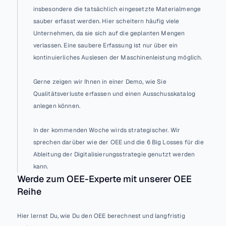
insbesondere die tatsächlich eingesetzte Materialmenge 
sauber erfasst werden. Hier scheitern häufig viele 
Unternehmen, da sie sich auf die geplanten Mengen 
verlassen. Eine saubere Erfassung ist nur über ein 
kontinuierliches Auslesen der Maschinenleistung möglich.
Gerne zeigen wir Ihnen in einer Demo, wie Sie 
Qualitätsverluste erfassen und einen Ausschusskatalog 
anlegen können.
In der kommenden Woche wirds strategischer. Wir 
sprechen darüber wie der OEE und die 6 Big Losses für die 
Ableitung der Digitalisierungsstrategie genutzt werden 
kann.
Werde zum OEE-Experte mit unserer OEE 
Reihe
Hier lernst Du, wie Du den OEE berechnest und langfristig 