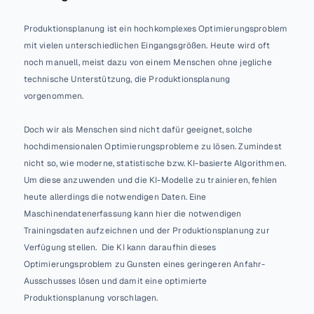
Produktionsplanung ist ein hochkomplexes Optimierungsproblem 
mit vielen unterschiedlichen Eingangsgrößen. Heute wird oft 
noch manuell, meist dazu von einem Menschen ohne jegliche 
technische Unterstützung, die Produktionsplanung 
vorgenommen. 
Doch wir als Menschen sind nicht dafür geeignet, solche 
hochdimensionalen Optimierungsprobleme zu lösen. Zumindest 
nicht so, wie moderne, statistische bzw. KI-basierte Algorithmen. 
Um diese anzuwenden und die KI-Modelle zu trainieren, fehlen 
heute allerdings die notwendigen Daten. Eine 
Maschinendatenerfassung kann hier die notwendigen 
Trainingsdaten aufzeichnen und der Produktionsplanung zur 
Verfügung stellen.  Die KI kann daraufhin dieses 
Optimierungsproblem zu Gunsten eines geringeren Anfahr-
Ausschusses lösen und damit eine optimierte 
Produktionsplanung vorschlagen.