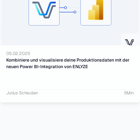
05.02.2025
Kombiniere und visualisiere deine Produktionsdaten mit der 
neuen Power BI-Integration von ENLYZE
Julius Scheuber
5
Min