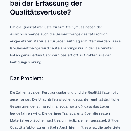
bei der Erfassung der 
Qualitätsverluste?
Um die Qualitätsverluste zu ermitteln, muss neben der 
Ausschussmenge auch die Gesamtmenge des tatsächlich 
eingesetzten Materials für jeden Auftrag ermittelt werden. Diese 
Ist-Gesamtmenge wird heute allerdings nur in den seltensten 
Fällen genau erfasst, sondern basiert oft auf Zahlen aus der 
Fertigungsplanung. 
Das Problem: 
Die Zahlen aus der Fertigungsplanung und die Realität fallen oft 
auseinander. Die Unschärfe zwischen geplanter und tatsächlicher 
Gesamtmenge ist manchmal sogar so groß, dass das Lager 
leergefahren wird. Die geringe Transparenz über die realen 
Materialverbräuche macht es unmöglich, einen aussagekräftigen 
Qualitätsfaktor zu ermitteln. Auch hier hilft es also, die gefertigte 