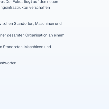
r. Der Fokus liegt auf den neuen 
ngsinfrastruktur verschaffen.
zwischen Standorten, Maschinen und 
iner gesamten Organisation an einem 
n Standorten, Maschinen und 
antworten.