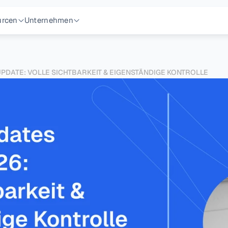
urcen
Unternehmen
PDATE: VOLLE SICHTBARKEIT & EIGENSTÄNDIGE KONTROLLE