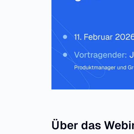
Über das Webi