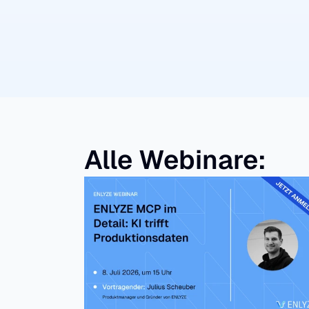
Alle Webinare: