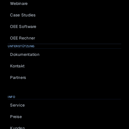
Webinare
Case Studies
OEE Software
OEE Rechner
UNTERSTÜTZUNG
Dokumentation
Kontakt
Partners
INFO
Service
Preise
Kunden