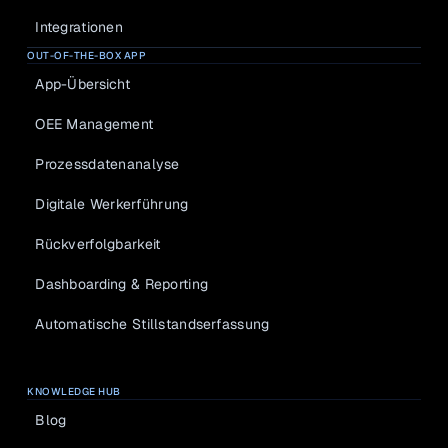
Integrationen
OUT-OF-THE-BOX APP
App-Übersicht
OEE Management
Prozessdatenanalyse
Digitale Werkerführung
Rückverfolgbarkeit
Dashboarding & Reporting
Automatische Stillstandserfassung
KNOWLEDGE HUB
Blog