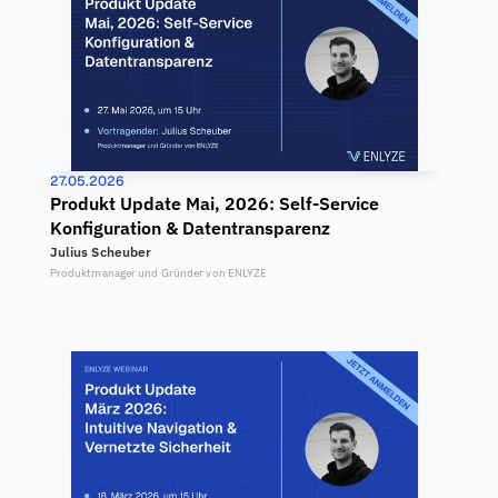
27.05.2026
Produkt Update Mai, 2026: Self-Service 
Konfiguration & Datentransparenz
Julius Scheuber
Produktmanager und Gründer von ENLYZE