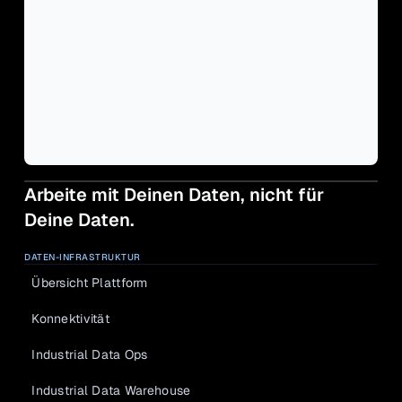
Arbeite mit Deinen Daten, nicht für 
Deine Daten.
DATEN-INFRASTRUKTUR
Übersicht Plattform
Konnektivität
Industrial Data Ops
Industrial Data Warehouse