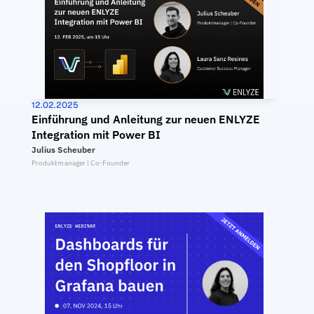
12.02.2025
Einführung und Anleitung zur neuen ENLYZE 
Integration mit Power BI
Julius Scheuber
Produktmanager | Co-Founder