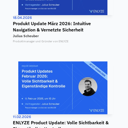
18.04.2026
Produkt Update März 2026: Intuitive 
Navigation & Vernetzte Sicherheit
Julius Scheuber
Produktmanager und Gründer von ENLYZE
11.02.2026
ENLYZE Product Update: Volle Sichtbarkeit & 