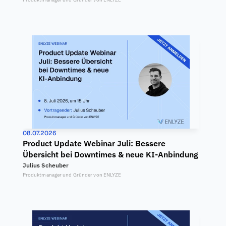
08.07.2026
Product Update Webinar Juli: Bessere 
Übersicht bei Downtimes & neue KI-Anbindung
Julius Scheuber
Produktmanager und Gründer von ENLYZE