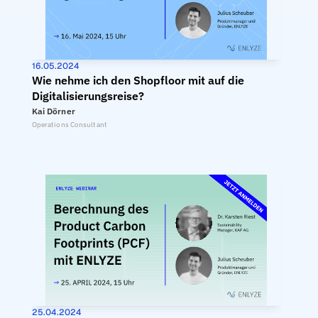
16.05.2024
Wie nehme ich den Shopfloor mit auf die 
Digitalisierungsreise?
Kai Dörner
Operations Consultant
25.04.2024