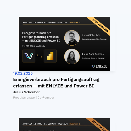
19.02.2025
Energieverbrauch pro Fertigungsauftrag 
erfassen — mit ENLYZE und Power BI
Julius Scheuber
Produktmanager | Co-Founder