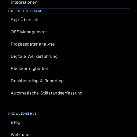
Integrationen
OUT-OF-THE-BOX APP
App-Übersicht
OEE Management
Prozessdatenanalyse
Digitale Werkerführung
Rückverfolgbarkeit
Dashboarding & Reporting
Automatische Stillstandserfassung
KNOWLEDGE HUB
Blog
Webinare