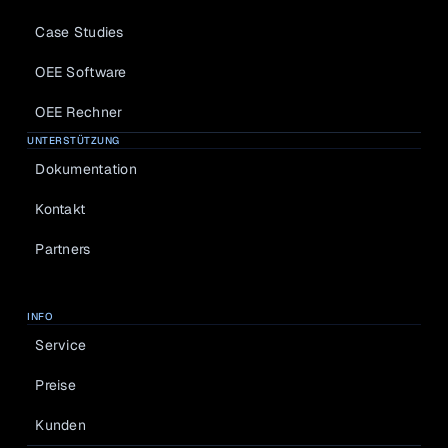
Case Studies
OEE Software
OEE Rechner
UNTERSTÜTZUNG
Dokumentation
Kontakt
Partners
INFO
Service
Preise
Kunden