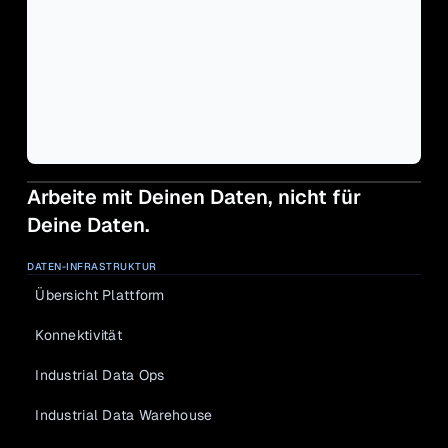
Arbeite mit Deinen Daten, nicht für 
Deine Daten.
DATEN-INFRASTRUKTUR
Übersicht Plattform
Konnektivität
Industrial Data Ops
Industrial Data Warehouse